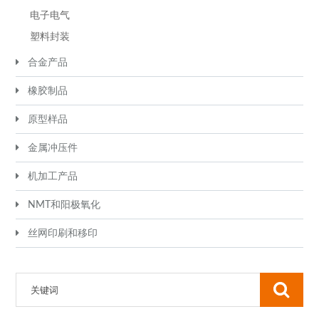
电子电气
塑料封装
合金产品
橡胶制品
原型样品
金属冲压件
机加工产品
NMT和阳极氧化
丝网印刷和移印