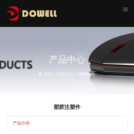
产品中心
首页
>>
产品中心
>>
塑料制品
塑胶注塑件
产品介绍