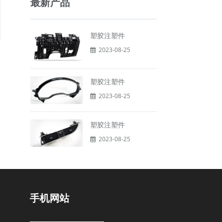
最新产品
塑胶注塑件
2023-08-25
塑胶注塑件
2023-08-25
塑胶注塑件
2023-08-25
手机网站