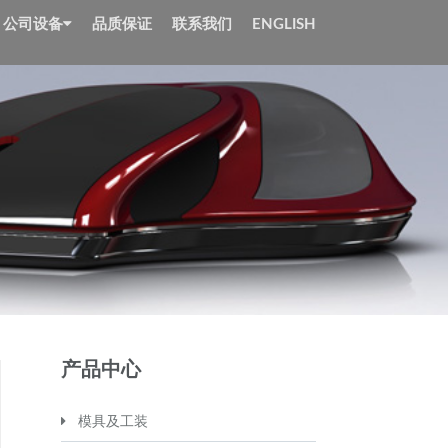
公司设备
品质保证
联系我们
ENGLISH
产品中心
模具及工装