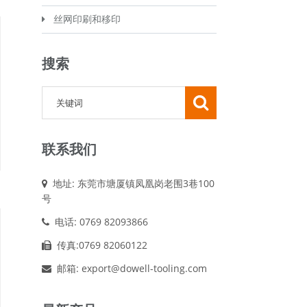
丝网印刷和移印
搜索
联系我们
地址: 东莞市塘厦镇凤凰岗老围3巷100
号
电话: 0769 82093866
传真:0769 82060122
邮箱: export@dowell-tooling.com