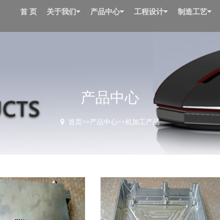
首 页
关于我们
产品中心
工程设计
制造工艺
产品中心
首页
>>
产品中心
>>
机加工产品