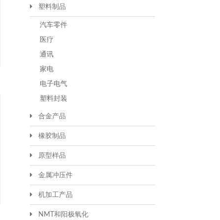
塑料制品
汽车零件
医疗
通讯
家电
电子电气
塑料封装
合金产品
橡胶制品
原型样品
金属冲压件
机加工产品
NMT和阳极氧化