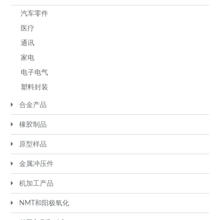
汽车零件
医疗
通讯
家电
电子电气
塑料封装
合金产品
橡胶制品
原型样品
金属冲压件
机加工产品
NMT和阳极氧化