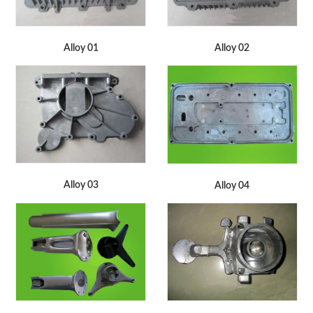
Alloy 01
Alloy 02
Alloy 03
Alloy 04