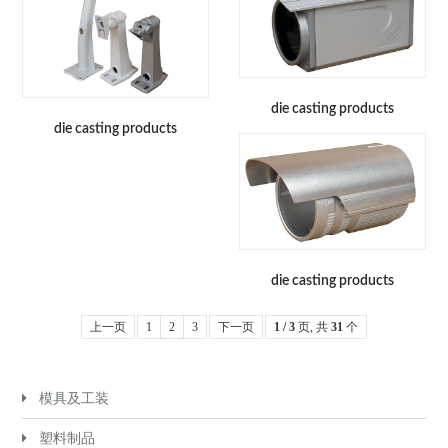
die casting products
die casting products
die casting products
上一页
1
2
3
下一页
1 / 3
页, 共
31
个
模具及工装
塑料制品