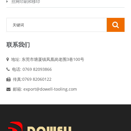
丝网印刷和移印
联系我们
地址: 东莞市塘厦镇凤凰岗老围3巷100号
电话: 0769 82093866
传真:0769 82060122
邮箱: export@dowell-tooling.com