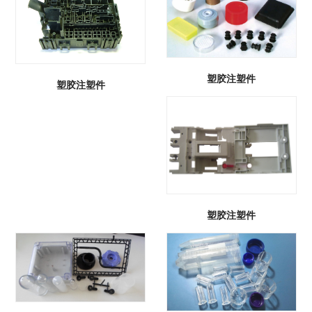
塑胶注塑件
塑胶注塑件
塑胶注塑件