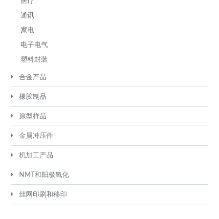
医疗
通讯
家电
电子电气
塑料封装
合金产品
橡胶制品
原型样品
金属冲压件
机加工产品
NMT和阳极氧化
丝网印刷和移印