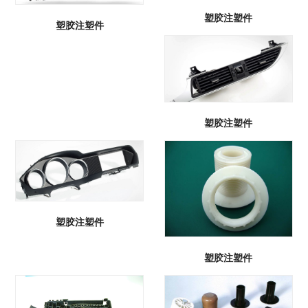
塑胶注塑件
塑胶注塑件
塑胶注塑件
塑胶注塑件
塑胶注塑件